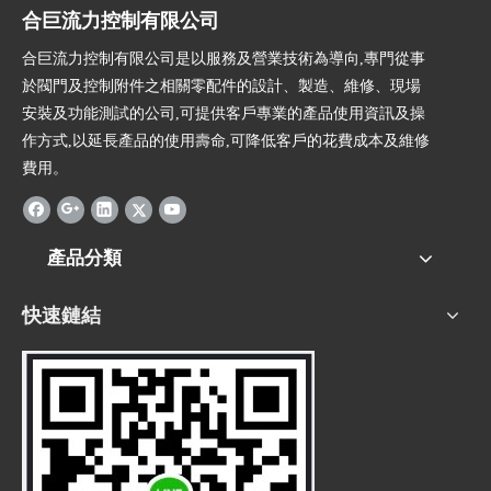
合巨流力控制有限公司
合巨流力控制有限公司是以服務及營業技術為導向,專門從事
於閥門及控制附件之相關零配件的設計、製造、維修、現場
安裝及功能測試的公司,可提供客戶專業的產品使用資訊及操
作方式,以延長產品的使用壽命,可降低客戶的花費成本及維修
費用。
產品分類
快速鏈結