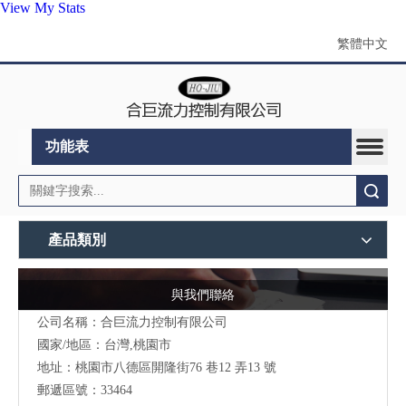
View My Stats
繁體中文
功能表
搜索
產品類別
與我們聯絡
公司名稱：合巨流力控制有限公司
國家/地區：台灣,桃園市
地址：桃園市八德區開隆街76 巷12 弄13 號
郵遞區號：33464