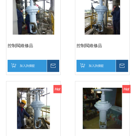
控制閥維修品
控制閥維修品
加入詢價籃
詢價
加入詢價籃
詢價