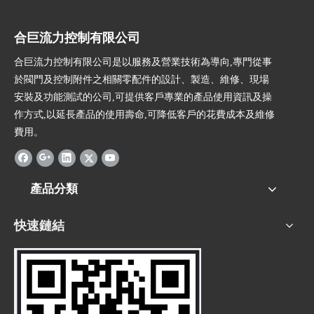
合巨流力控制有限公司
合巨流力控制有限公司是以服務及營業技術為導向,專門從事
於閥門及控制附件之相關零配件的設計、製造、維修、現場
安裝及功能測試的公司,可提供客戶專業的產品使用資訊及操
作方式,以延長產品的使用壽命,可降低客戶的花費成本及維修
費用。
產品分類
快速鏈結