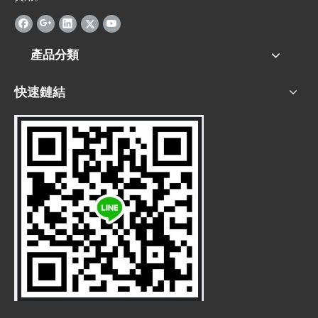
產品分類
快速鏈結