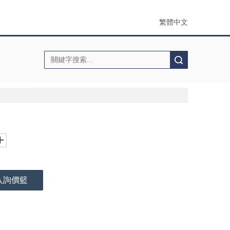
繁體中文
搜索
入詢價籃