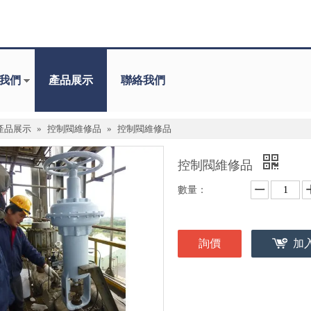
我們
產品展示
聯絡我們
產品展示
»
控制閥維修品
»
控制閥維修品
控制閥維修品
數量：
詢價
加