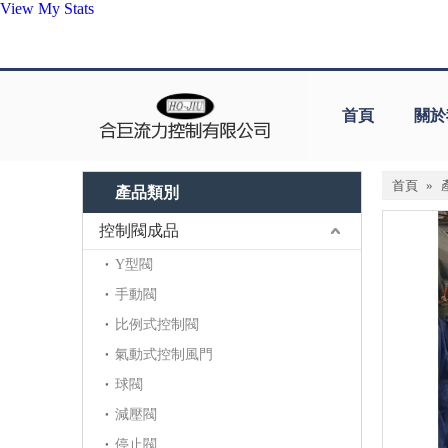
View My Stats
首頁
關於
首頁
»
產品類別
控制閥成品
Y型閥
手動閥
比例式控制閥
氣動式控制風門
球閥
減壓閥
停止閥