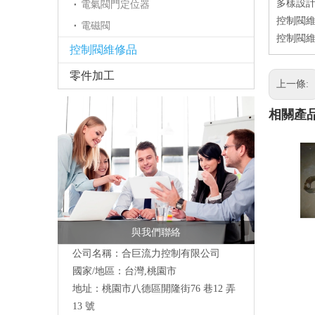
多樣設
電氣閥門定位器
控制閥維
電磁閥
控制閥維
控制閥維修品
零件加工
上一條:
相關產
與我們聯絡
公司名稱：合巨流力控制有限公司
國家/地區：台灣,桃園市
地址：桃園市八德區開隆街76 巷12 弄
13 號