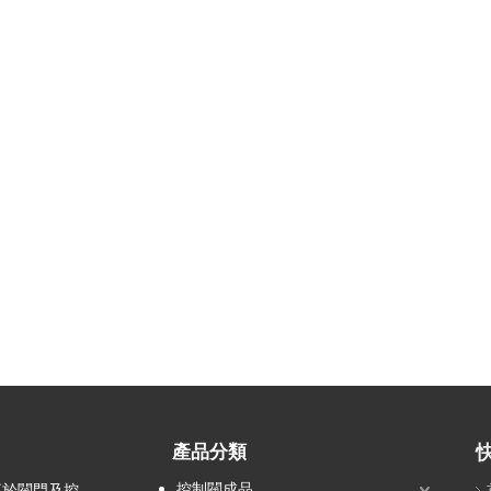
產品分類
控制閥成品
事於閥門及控