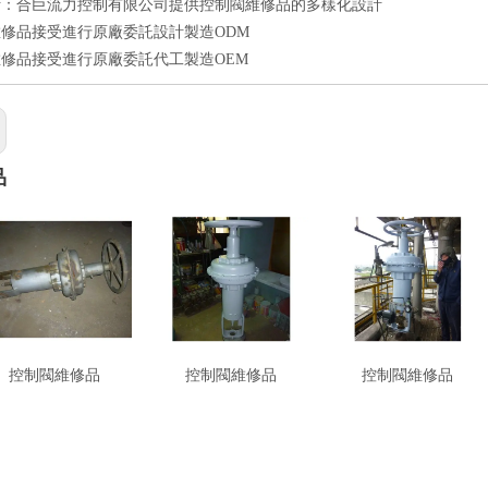
計：合巨流力控制有限公司提供控制閥維修品的多樣化設計
修品接受進行原廠委託設計製造ODM
修品接受進行原廠委託代工製造OEM
品
控制閥維修品
控制閥維修品
控制閥維修品