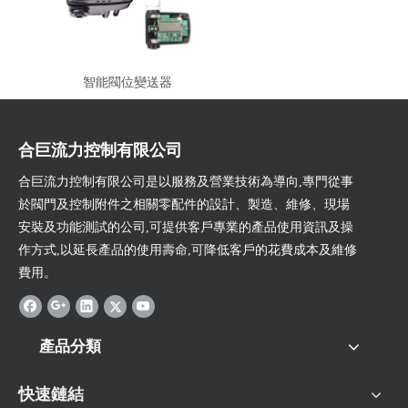
智能閥位變送器
合巨流力控制有限公司
合巨流力控制有限公司是以服務及營業技術為導向,專門從事
於閥門及控制附件之相關零配件的設計、製造、維修、現場
安裝及功能測試的公司,可提供客戶專業的產品使用資訊及操
作方式,以延長產品的使用壽命,可降低客戶的花費成本及維修
費用。
產品分類
快速鏈結