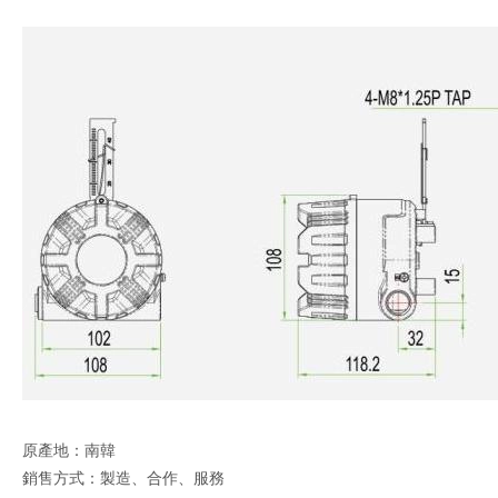
原產地：南韓
銷售方式：製造、合作、服務