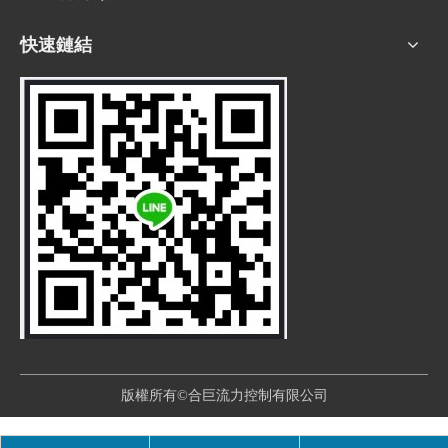
快速鏈結
版權所有©合巨流力控制有限公司