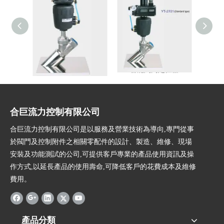
智能閥門定位器
智能閥門定位器
合巨流力控制有限公司
合巨流力控制有限公司是以服務及營業技術為導向,專門從事
於閥門及控制附件之相關零配件的設計、製造、維修、現場
安裝及功能測試的公司,可提供客戶專業的產品使用資訊及操
作方式,以延長產品的使用壽命,可降低客戶的花費成本及維修
費用。
產品分類