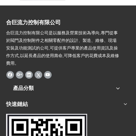
合巨流力控制有限公司
合巨流力控制有限公司是以服務及營業技術為導向,專門從事
於閥門及控制附件之相關零配件的設計、製造、維修、現場
安裝及功能測試的公司,可提供客戶專業的產品使用資訊及操
作方式,以延長產品的使用壽命,可降低客戶的花費成本及維修
費用。
產品分類
快速鏈結