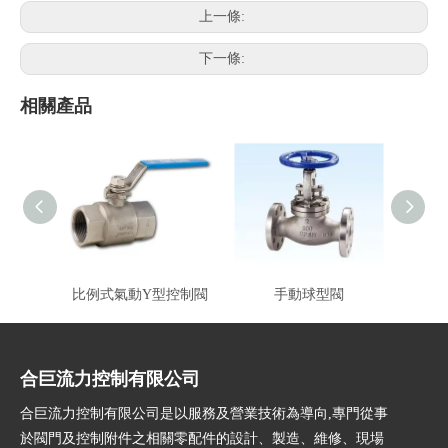
上一條:
下一條:
相關產品
比例式氣動Y型控制閥
手動球型閥
合巨流力控制有限公司
合巨流力控制有限公司是以服務及營業技術為導向,專門從事
於閥門及控制附件之相關零配件的設計、製造、維修、現場