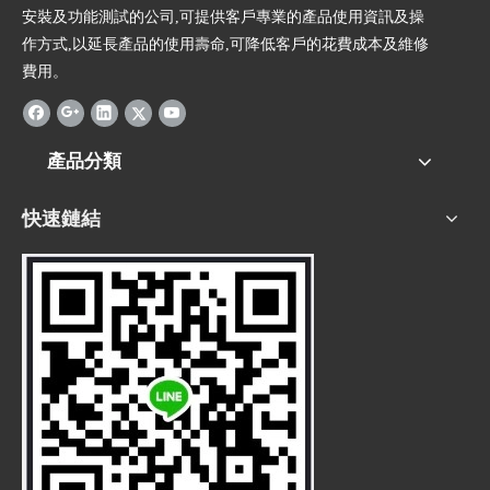
安裝及功能測試的公司,可提供客戶專業的產品使用資訊及操
作方式,以延長產品的使用壽命,可降低客戶的花費成本及維修
費用。
產品分類
快速鏈結