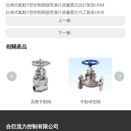
比例式氣動Y型控制閥接受進行原廠委託設計製造ODM
比例式氣動Y型控制閥接受進行原廠委託代工製造OEM
上一條:
下一條:
相關產品
高壓手動閥
手動球型閥
合巨流力控制有限公司