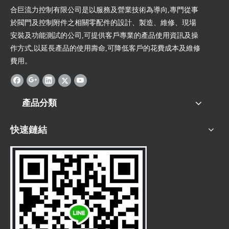
合巨流力控制有限公司是以服務及營業技術為導向,專門從事
於閥門及控制附件之相關零配件的設計、製造、維修、現場
安裝及功能測試的公司,可提供客戶專業的產品使用資訊及操
作方式,以延長產品的使用壽命,可降低客戶的花費成本及維修
費用。
產品分類
快速鏈結